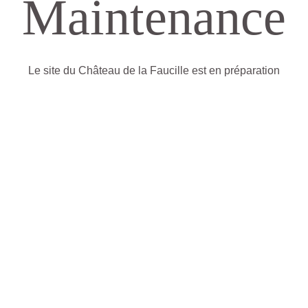
Maintenance
Le site du Château de la Faucille est en préparation