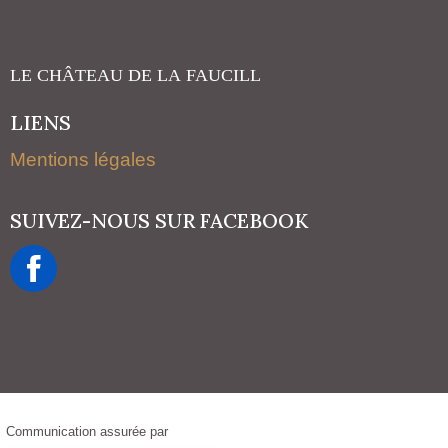
LIENS
Mentions légales
SUIVEZ-NOUS SUR FACEBOOK
Communication assurée par