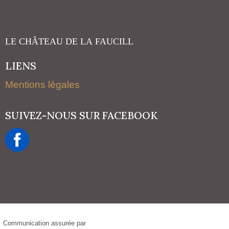
LIENS
Mentions légales
SUIVEZ-NOUS SUR FACEBOOK
Communication assurée par